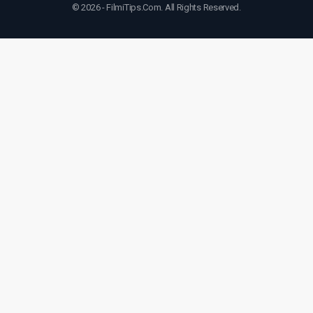
© 2026 - FilmiTips.Com. All Rights Reserved.