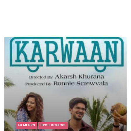
FILMITIPS
URDU REVIEWS